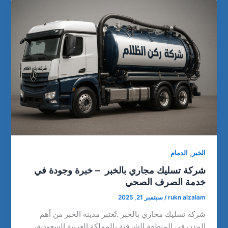
,
الخبر
الدمام
شركة تسليك مجاري بالخبر – خبرة وجودة في
خدمة الصرف الصحي
rukn alzalam
/
سبتمبر 21, 2025
شركة تسليك مجاري بالخبر .تُعتبر مدينة الخبر من أهم
المدن في المنطقة الشرقية بالمملكة العربية السعودية،