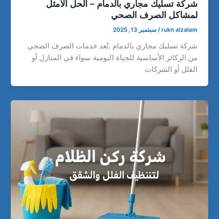
شركة تسليك مجاري بالدمام – الحل الأمثل
لمشاكل الصرف الصحي
rukn alzalam
/
سبتمبر 13, 2025
شركة تسليك مجاري بالدمام .تُعد خدمات الصرف الصحي
من الركائز الأساسية للحياة اليومية سواء في المنازل أو
الفلل أو الشركات