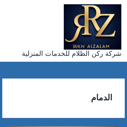
خطي
لى
لمحتوى
شركة ركن الظلام للخدمات المنزلية
الدمام