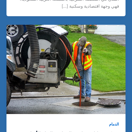
فهي وجهة اقتصادية وسكنية […]
الدمام