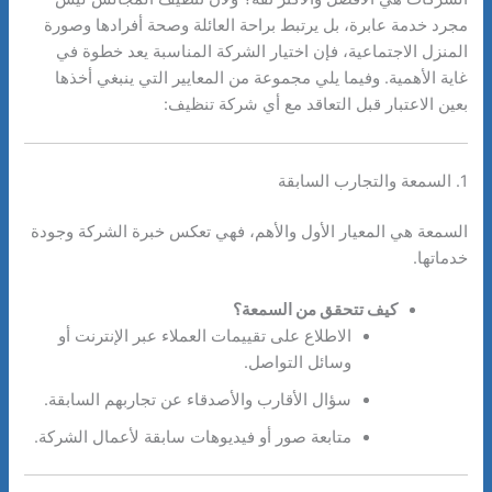
مجرد خدمة عابرة، بل يرتبط براحة العائلة وصحة أفرادها وصورة
المنزل الاجتماعية، فإن اختيار الشركة المناسبة يعد خطوة في
غاية الأهمية. وفيما يلي مجموعة من المعايير التي ينبغي أخذها
بعين الاعتبار قبل التعاقد مع أي شركة تنظيف:
1. السمعة والتجارب السابقة
السمعة هي المعيار الأول والأهم، فهي تعكس خبرة الشركة وجودة
خدماتها.
كيف تتحقق من السمعة؟
الاطلاع على تقييمات العملاء عبر الإنترنت أو
وسائل التواصل.
سؤال الأقارب والأصدقاء عن تجاربهم السابقة.
متابعة صور أو فيديوهات سابقة لأعمال الشركة.