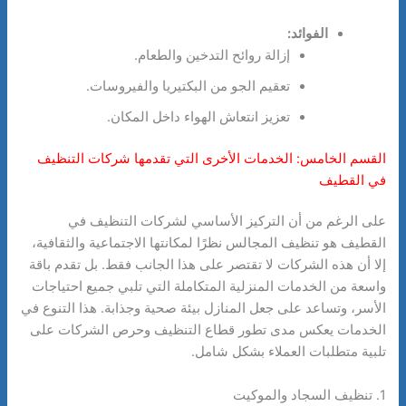
الفوائد:
إزالة روائح التدخين والطعام.
تعقيم الجو من البكتيريا والفيروسات.
تعزيز انتعاش الهواء داخل المكان.
القسم الخامس: الخدمات الأخرى التي تقدمها شركات التنظيف
في القطيف
على الرغم من أن التركيز الأساسي لشركات التنظيف في
القطيف هو تنظيف المجالس نظرًا لمكانتها الاجتماعية والثقافية،
إلا أن هذه الشركات لا تقتصر على هذا الجانب فقط. بل تقدم باقة
واسعة من الخدمات المنزلية المتكاملة التي تلبي جميع احتياجات
الأسر، وتساعد على جعل المنازل بيئة صحية وجذابة. هذا التنوع في
الخدمات يعكس مدى تطور قطاع التنظيف وحرص الشركات على
تلبية متطلبات العملاء بشكل شامل.
1. تنظيف السجاد والموكيت