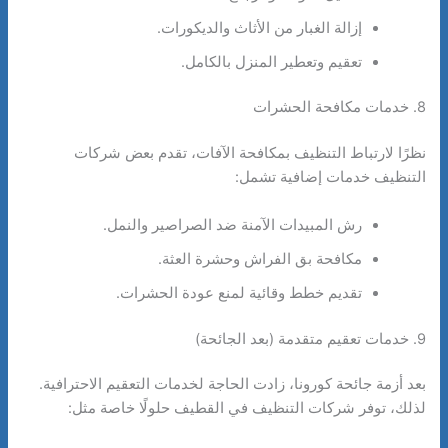
إزالة الغبار من الأثاث والديكورات.
تعقيم وتعطير المنزل بالكامل.
8. خدمات مكافحة الحشرات
نظرًا لارتباط التنظيف بمكافحة الآفات، تقدم بعض شركات
التنظيف خدمات إضافية تشمل:
رش المبيدات الآمنة ضد الصراصير والنمل.
مكافحة بق الفراش وحشرة العثة.
تقديم خطط وقائية لمنع عودة الحشرات.
9. خدمات تعقيم متقدمة (بعد الجائحة)
بعد أزمة جائحة كورونا، زادت الحاجة لخدمات التعقيم الاحترافية.
لذلك، توفر شركات التنظيف في القطيف حلولًا خاصة مثل: