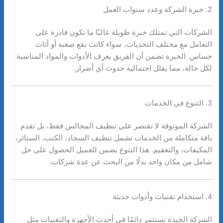
2. خبرة الشركة وعدد سنوات العمل
الشركات التي تمتلك خبرة طويلة غالبًا ما تكون قادرة على
التعامل مع مختلف التحديات، سواء كانت بقع صعبة أو أثاث
حساس. الخبرة تضمن أن الفريق يعرف الأدوات والمواد المناسبة
لكل حالة، مما يقلل احتمالية حدوث أي أضرار.
3. التنوع في الخدمات
الشركة الموثوقة لا تقتصر على تنظيف المجالس فقط، بل تقدم
باقة متكاملة من الخدمات تشمل تنظيف السجاد، الكنب، الستائر،
المكيفات، والتعقيم. هذا التنوع يضمن للعميل الحصول على حل
شامل من مكان واحد بدلًا من البحث عن عدة شركات.
4. استخدام تقنيات وأدوات حديثة
الشركة الجيدة تستثمر دائمًا في أحدث الأجهزة والتقنيات مثل