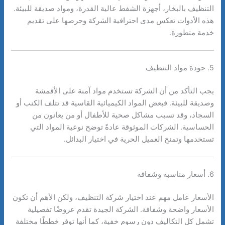
التنظيف بالبخار، أجهزة الشفط عالية القدرة، ومواد صديقة للبيئة.
هذه الأدوات تعكس مدى احترافية الشركة وحرصها على تقديم
خدمة متطورة.
5. جودة مواد التنظيف
يجب التأكد من أن الشركة تستخدم مواد آمنة على الأقمشة
وصديقة للبيئة. فبعض المواد الكيميائية القاسية قد تتلف الكنب أو
السجاد، وقد تسبب مشاكل صحية للأطفال أو من يعانون من
الحساسية. الشركات الموثوقة عادةً توضح نوعية المواد التي
تستخدمها وتمنح العميل الحرية في اختيار البدائل.
6. أسعار مناسبة وشفافة
الأسعار عامل مهم عند اختيار شركة التنظيف، ولكن الأهم أن تكون
الأسعار واضحة وشفافة. الشركة الجيدة تقدم عروضًا تفصيلية
تشمل كل التكاليف دون رسوم خفية، كما أنها توفر خططًا مختلفة