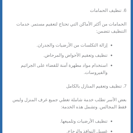
6. تنظيف الحمامات
الحمامات من أكثر الأماكن التي تحتاج لتعقيم مستمر. خدمات
التنظيف تتضمن:
إزالة التكلسات من الأرضيات والجدران.
تنظيف وتعقيم الأحواض والمرحاض.
استخدام مواد مطهرة آمنة للقضاء على الجراثيم
والفيروسات.
7. تنظيف وتعقيم المنازل بالكامل
بعض الأسر تطلب خدمة شاملة تغطي جميع غرف المنزل وليس
فقط المجالس. وتشمل هذه الخدمة:
تنظيف الأرضيات وتلميعها.
غسيل النوافذ والزجاج.