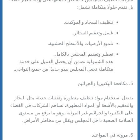
بل تقدم حلولًا متكاملة تشمل:
تنظيف السجاد والموكيت.
غسل وتعقيم الستائر.
تلميع الأرضيات والأسطح الخشبية.
تعطير وتعقيم المجلس بالكامل.
هذه الشمولية تضمن أن يحصل العميل على خدمة
متكاملة تجعل المجلس يبدو جديدًا من جميع النواحي.
5. مكافحة البكتيريا والجراثيم
بفضل استخدام مواد تنظيف متطورة وتقنيات حديثة مثل البخار
والتعقيم بالأشعة أو المواد المطهرة، تساهم الشركات في القضاء
على البكتيريا والجراثيم غير المرئية، وهو ما يرفع من مستوى
السلامة الصحية داخل المجلس ويقلل من مخاطر الأمراض.
6. مرونة في المواعيد