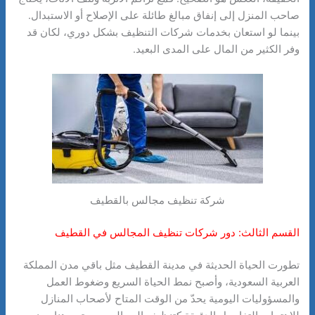
صاحب المنزل إلى إنفاق مبالغ طائلة على الإصلاح أو الاستبدال.
بينما لو استعان بخدمات شركات التنظيف بشكل دوري، لكان قد
وفر الكثير من المال على المدى البعيد.
شركة تنظيف مجالس بالقطيف
القسم الثالث: دور شركات تنظيف المجالس في القطيف
تطورت الحياة الحديثة في مدينة القطيف مثل باقي مدن المملكة
العربية السعودية، وأصبح نمط الحياة السريع وضغوط العمل
والمسؤوليات اليومية يحدّ من الوقت المتاح لأصحاب المنازل