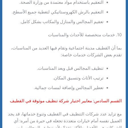
التعقيم باستخدام مواد معتمدة من وزارة الصحة.
التعقيم بالرش الكهروستاتيكي لتغطية جميع الأسطح.
تعقيم المجالس والمنازل والمكاتب بشكل كامل.
10. خدمات متخصصة للأحداث والمناسبات
بما أن القطيف مدينة اجتماعية وتقام فيها العديد من المناسبات،
تقدم بعض الشركات خدمات خاصة:
تنظيف المجالس قبل وبعد المناسبات.
ترتيب الأثاث وتنسيق المكان.
تعطير المجالس وإضافة لمسات جمالية.
القسم السادس: معايير اختيار شركة تنظيف موثوقة في القطيف
مع تزايد عدد شركات التنظيف في القطيف وتنوع خدماتها، قد يجد
العميل نفسه أمام خيارات متعددة تجعله في حيرة من أمره: أي
الشركات هي الأفضل والأكثر ثقة؟ ولأن تنظيف المجالس ليس