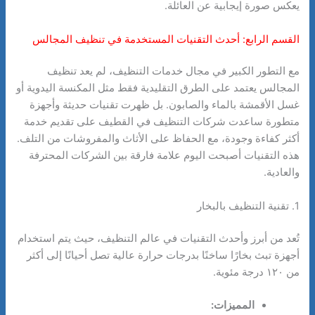
يعكس صورة إيجابية عن العائلة.
القسم الرابع: أحدث التقنيات المستخدمة في تنظيف المجالس
مع التطور الكبير في مجال خدمات التنظيف، لم يعد تنظيف
المجالس يعتمد على الطرق التقليدية فقط مثل المكنسة اليدوية أو
غسل الأقمشة بالماء والصابون. بل ظهرت تقنيات حديثة وأجهزة
متطورة ساعدت شركات التنظيف في القطيف على تقديم خدمة
أكثر كفاءة وجودة، مع الحفاظ على الأثاث والمفروشات من التلف.
هذه التقنيات أصبحت اليوم علامة فارقة بين الشركات المحترفة
والعادية.
1. تقنية التنظيف بالبخار
تُعد من أبرز وأحدث التقنيات في عالم التنظيف، حيث يتم استخدام
أجهزة تبث بخارًا ساخنًا بدرجات حرارة عالية تصل أحيانًا إلى أكثر
من ١٢٠ درجة مئوية.
المميزات: