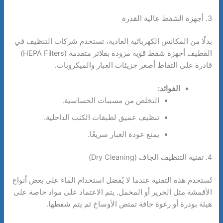
3. أجهزة الشفط عالية القدرة
بدلًا من المكانس الكهربائية العادية، تستخدم شركات التنظيف في
القطيف أجهزة شفط قوية مزودة بفلاتر متقدمة (HEPA Filters)
قادرة على التقاط أصغر جزيئات الغبار والميكروبات.
الفوائد:
التخلص من مسببات الحساسية.
تنظيف عميق لطبقات الكنب الداخلية.
يمنع عودة الغبار سريعًا.
4. تقنية التنظيف الجاف (Dry Cleaning)
تُستخدم هذه التقنية عندما لا يُفضل استخدام الماء على بعض أنواع
الأقمشة مثل الحرير أو المخمل. يتم الاعتماد على مواد خاصة على
هيئة بودرة أو رغوة جافة تمتص الأوساخ ثم يتم شفطها.