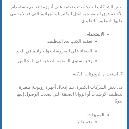
بعض الشركات الحديثة باتت تعتمد على أجهزة التعقيم باستخدام
الأشعة فوق البنفسجية لقتل البكتيريا والجراثيم التي قد لا يقضي
عليها التنظيف التقليدي.
الاستخدام:
تعقيم الكنب بعد التنظيف.
القضاء على الفيروسات والجراثيم في الجو.
رفع مستوى السلامة الصحية في المجالس.
7. استخدام الروبوتات الذكية
في بعض الشركات الكبيرة، يتم إدخال أجهزة روبوتية صغيرة
لتنظيف الأرضيات أو الزوايا الضيقة التي يصعب الوصول إليها
يدويًا.
المميزات:
دقة عالية.