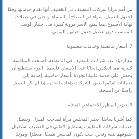
من أهم مزايا شركات التنظيف في القطيف أنها تقدم خدماتها وفقًا
لجدول العميل، سواء في الصباح أو المساء أو حتى في عطلات
نهاية الأسبوع. هذا يمنح الأسر مرونة كبيرة في اختيار الوقت
المناسب دون تعطيل جدول حياتهم اليومي.
7. أسعار تنافسية وخدمات مضمونة
مع ازدياد عدد شركات التنظيف في المنطقة، أصبحت المنافسة
كبيرة، مما انعكس إيجابًا على الأسعار. فالعميل اليوم يستطيع أن
يحصل على خدمة عالية الجودة بأسعار مناسبة، إضافة إلى
ضمانات تُقدّمها بعض الشركات بإعادة الخدمة إذا لم يكن العميل
راضيًا عن النتيجة.
8. تعزيز المظهر الاجتماعي للعائلة
كما أشرنا سابقًا، يعتبر المجلس مرآة لصاحب المنزل. وبفضل
خدمات شركات التنظيف، يستطيع الأهالي في القطيف استقبال
ضيوفهم بثقة وفخر، حيث يكون المجلس نظيفًا، معطرًا، ومرتبًا