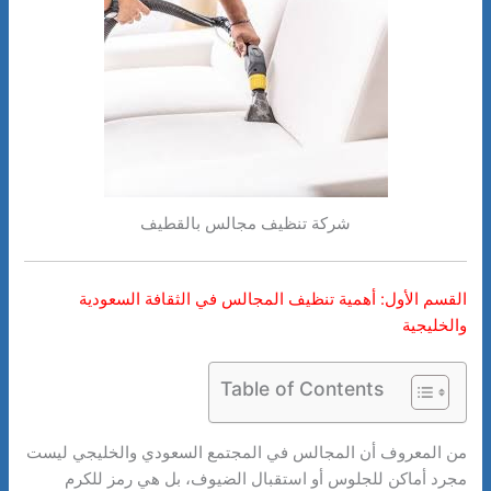
شركة تنظيف مجالس بالقطيف
القسم الأول: أهمية تنظيف المجالس في الثقافة السعودية
والخليجية
Table of Contents
من المعروف أن المجالس في المجتمع السعودي والخليجي ليست
مجرد أماكن للجلوس أو استقبال الضيوف، بل هي رمز للكرم