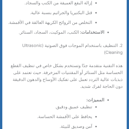
إزالة البقع العميقة من الكنب والسجاد.
قتل البكتيريا والجراثيم بنسبة عالية.
التخلص من الروائح الكريهة العالقة في الأقمشة.
الاستخدامات:
الكنب، الموكيت، السجاد، الستائر.
2. التنظيف باستخدام الموجات فوق الصوتية (Ultrasonic
Cleaning)
هذه التقنية متقدمة جدًا وتستخدم بشكل خاص في تنظيف القطع
الحساسة مثل الستائر أو المقتنيات المزخرفة. حيث تعتمد على
ذبذبات عالية التردد تعمل على تفكيك الأوساخ والدهون الدقيقة
دون الحاجة لفرك شديد.
المميزات:
تنظيف عميق ودقيق.
يحافظ على الأقمشة الحساسة.
آمن وصديق للبيئة.