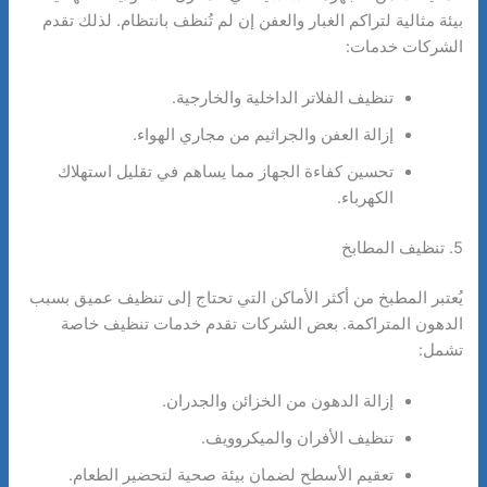
بيئة مثالية لتراكم الغبار والعفن إن لم تُنظف بانتظام. لذلك تقدم
الشركات خدمات:
تنظيف الفلاتر الداخلية والخارجية.
إزالة العفن والجراثيم من مجاري الهواء.
تحسين كفاءة الجهاز مما يساهم في تقليل استهلاك
الكهرباء.
5. تنظيف المطابخ
يُعتبر المطبخ من أكثر الأماكن التي تحتاج إلى تنظيف عميق بسبب
الدهون المتراكمة. بعض الشركات تقدم خدمات تنظيف خاصة
تشمل:
إزالة الدهون من الخزائن والجدران.
تنظيف الأفران والميكروويف.
تعقيم الأسطح لضمان بيئة صحية لتحضير الطعام.